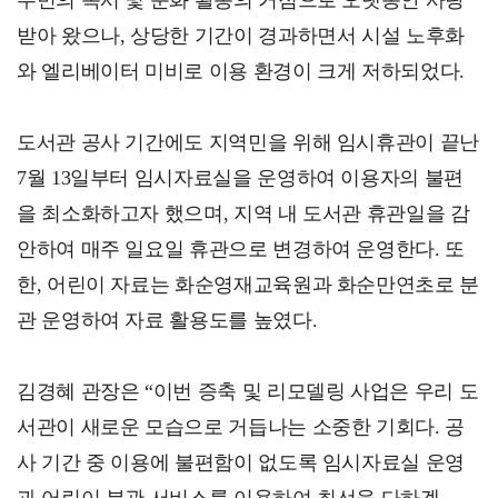
주민의 독서 및 문화 활동의 거점으로 오랫동안 사랑
받아 왔으나, 상당한 기간이 경과하면서 시설 노후화
와 엘리베이터 미비로 이용 환경이 크게 저하되었다.
도서관 공사 기간에도 지역민을 위해 임시휴관이 끝난
7월 13일부터 임시자료실을 운영하여 이용자의 불편
을 최소화하고자 했으며, 지역 내 도서관 휴관일을 감
안하여 매주 일요일 휴관으로 변경하여 운영한다. 또
한, 어린이 자료는 화순영재교육원과 화순만연초로 분
관 운영하여 자료 활용도를 높였다.
김경혜 관장은 “이번 증축 및 리모델링 사업은 우리 도
서관이 새로운 모습으로 거듭나는 소중한 기회다. 공
사 기간 중 이용에 불편함이 없도록 임시자료실 운영