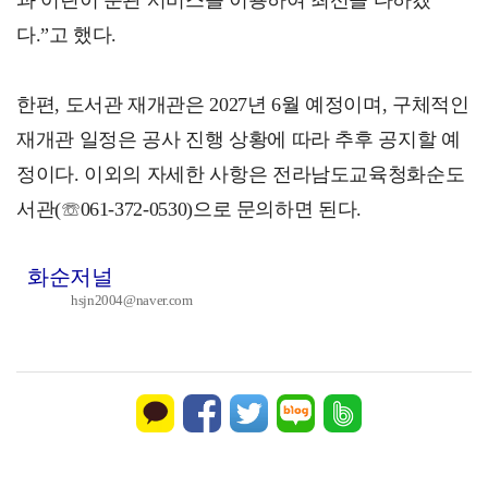
과 어린이 분관 서비스를 이용하여 최선을 다하겠
다.”고 했다.
한편, 도서관 재개관은 2027년 6월 예정이며, 구체적인
재개관 일정은 공사 진행 상황에 따라 추후 공지할 예
정이다. 이외의 자세한 사항은 전라남도교육청화순도
서관(☏061-372-0530)으로 문의하면 된다.
화순저널
hsjn2004@naver.com