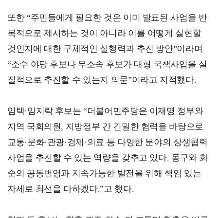
또한 “주민들에게 필요한 것은 이미 발표된 사업을 반
복적으로 제시하는 것이 아니라 이를 어떻게 실현할
것인지에 대한 구체적인 실행력과 추진 방안”이라며
“소수 야당 후보나 무소속 후보가 대형 국책사업을 실
질적으로 추진할 수 있는지 의문”이라고 지적했다.
임택·임지락 후보는 “더불어민주당은 이재명 정부와
지역 국회의원, 지방정부 간 긴밀한 협력을 바탕으로
교통·문화·관광·경제·의료 등 다양한 분야의 상생협력
사업을 추진할 수 있는 역량을 갖추고 있다. 동구와 화
순의 공동번영과 지속가능한 발전을 위해 책임 있는
자세로 최선을 다하겠다.”고 했다.