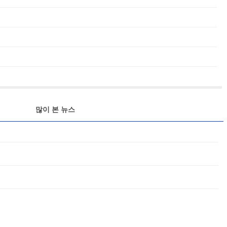
많이 본 뉴스