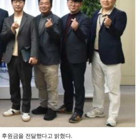
의 후원금을 전달했다고 밝혔다.