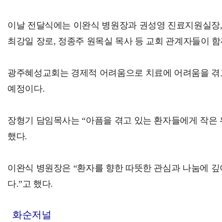
이날 전달식에는 이완식 병원장과 권성영 진료지원실장,
최강일 장로, 정종주 원목실 목사 등 교회 관계자들이 함
광주혜성교회는 경제적 어려움으로 치료에 어려움을 겪고
예정이다.
장형기 담임목사는 “아픔을 겪고 있는 환자들에게 작은 
했다.
이완식 병원장은 “환자를 향한 따뜻한 관심과 나눔에 깊
다.”고 했다.
화순저널