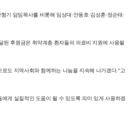
형기 담임목사를 비롯해 임상대·안동호·김성훈·정순태·
전달된 후원금은 취약계층 환자들의 의료비 지원에 사용될
으로도 지역사회와 함께하는 나눔을 지속해 나가겠다.”고
들에게 실질적인 도움이 될 수 있도록 의미 있게 사용하겠