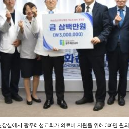
원장실에서 광주혜성교회가 의료비 지원을 위해 300만 원