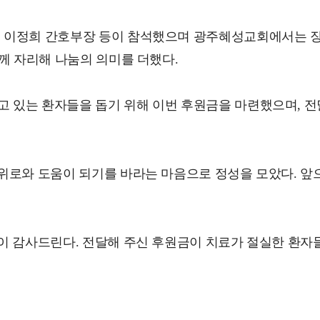
 이정희 간호부장 등이 참석했으며 광주혜성교회에서는 장
께 자리해 나눔의 의미를 더했다.
 있는 환자들을 돕기 위해 이번 후원금을 마련했으며, 
위로와 도움이 되기를 바라는 마음으로 정성을 모았다. 앞
이 감사드린다. 전달해 주신 후원금이 치료가 절실한 환자