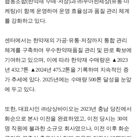
협동조합(한약재 수매·저장)과 ㈜우아한세상(유통·마
케팅)이 함께 운영하며 운영 효율성과 품질 관리 체계
를 강화하고 있다.
센터에서는 한약재의 가공·유통·저장까지 통합 관리
체계를 구축하여 우수한약재품질 관리 및 판로 확보에
기여하고 있으며, 이에 따라 한약재 수매량은 ▲2023
년 432.7톤 ▲2024년 475.2톤을 기록하며 지속적인 증
가 추세에 있다. 2025년에는 수매량 500톤 달성을 눈앞
에 두고 있다.
또한, 대표사인 ㈜상상바이오는 2023년 충남 당진에서
화순으로 본사 이전을 완료하였고, 이전 당시는 30여
명 직원에 불과한 소규모 회사였으나, 이전 이후 화순