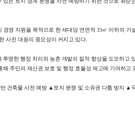
수 있는 토지 경계 분쟁을 사전 예방하기 위한 것으로 
 경영 지원을 목적으로 한 세대당 연면적 33㎡ 이하의 가
한 사전 대응의 중요성이 커지고 있다.
 투명한 행정 처리와 농촌 개발의 질적 향상을 도모하고 
통해 주민의 재산권 보호 및 행정 효율성 제고에 기여하고 
 건축물 사전 예방 ▲토지 분쟁 및 소유권 다툼 방지 ▲국