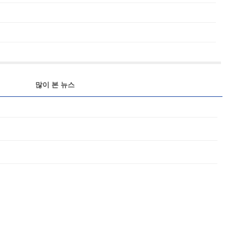
많이 본 뉴스