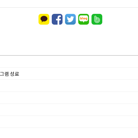
로그램 성료