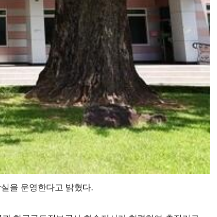
담실을 운영한다고 밝혔다.