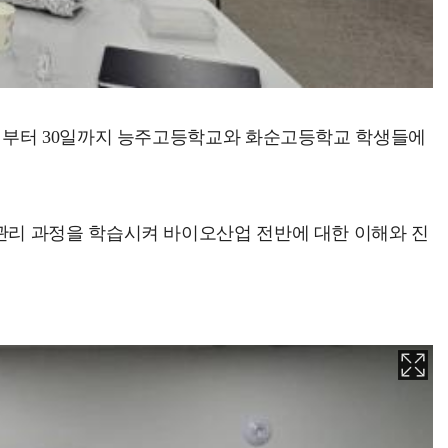
9일부터 30일까지 능주고등학교와 화순고등학교 학생들에
관리 과정을 학습시켜 바이오산업 전반에 대한 이해와 진