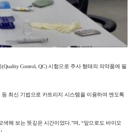
ty Control, QC) 시험으로 주사 형태의 의약품에 필
실습’ 등 최신 기법으로 카트리지 시스템을 이용하여 엔도톡
색해 보는 뜻깊은 시간이었다.”며, “앞으로도 바이오