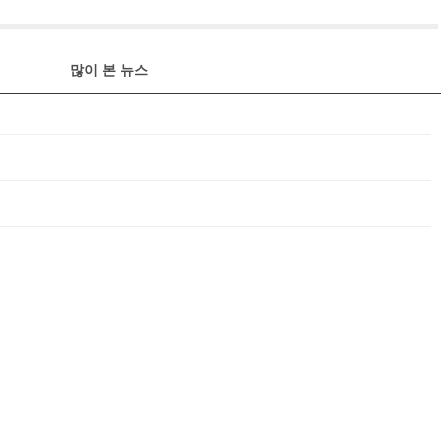
많이 본 뉴스