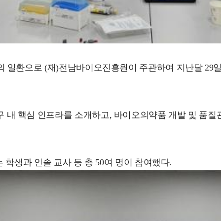
의 일환으로 (재)전남바이오진흥원이 주관하여 지난달 2
내 핵심 인프라를 소개하고, 바이오의약품 개발 및 품질
학생과 인솔 교사 등 총 50여 명이 참여했다.