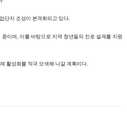
.
업단지 조성이 본격화되고 있다.
 중이며, 이를 바탕으로 지역 청년들의 진로 설계를 지원
제 활성화를 적극 모색해 나갈 계획이다.