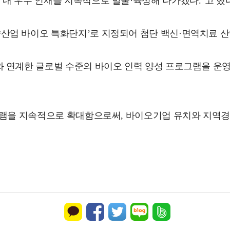
내 우수 인재를 지속적으로 발굴·육성해 나가겠다.”고 했다
산업 바이오 특화단지’로 지정되어 첨단 백신·면역치료 산
 연계한 글로벌 수준의 바이오 인력 양성 프로그램을 운영
그램을 지속적으로 확대함으로써, 바이오기업 유치와 지역경